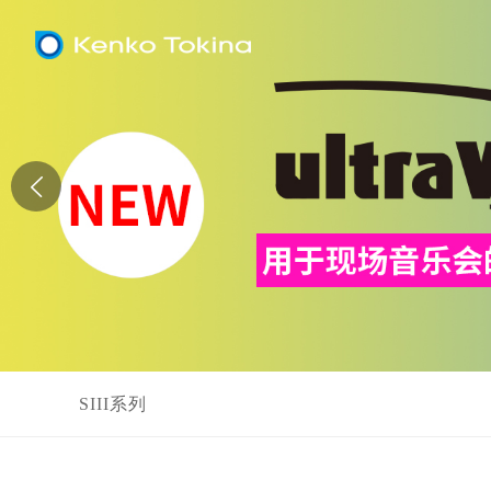
SIII系列