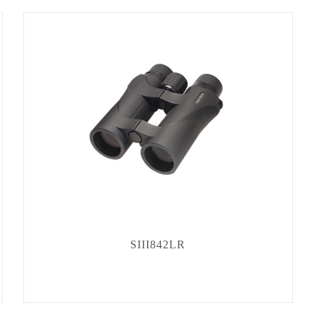
SIII842LR