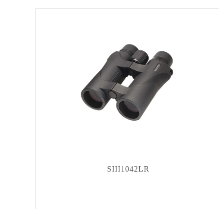
SIII1042LR