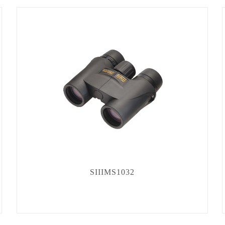
SIIIMS1032