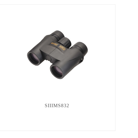
SIIIMS832