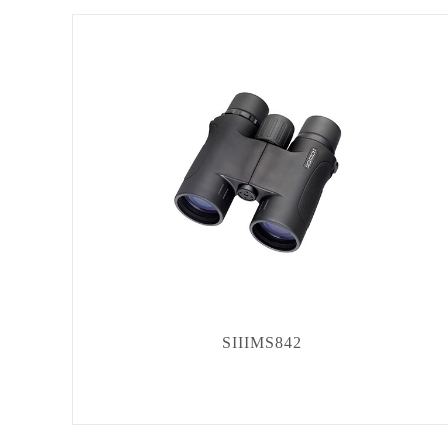
SIIIMS842