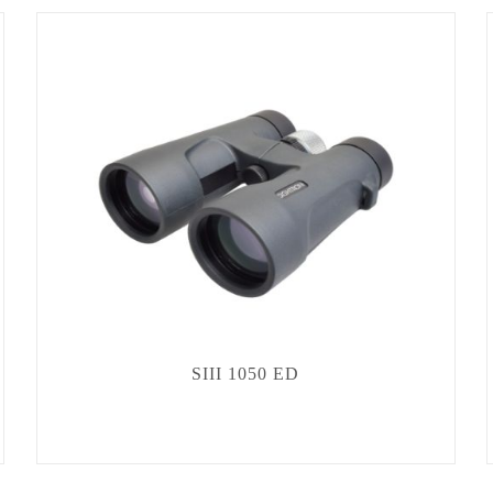
SIII 1050 ED