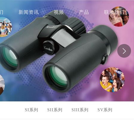
们
新闻资讯
视频
产品
联系我们
SI系列
SII系列
SIII系列
SV系列