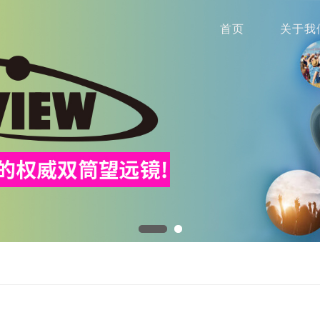
首页
关于我