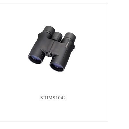
SIIIMS1042