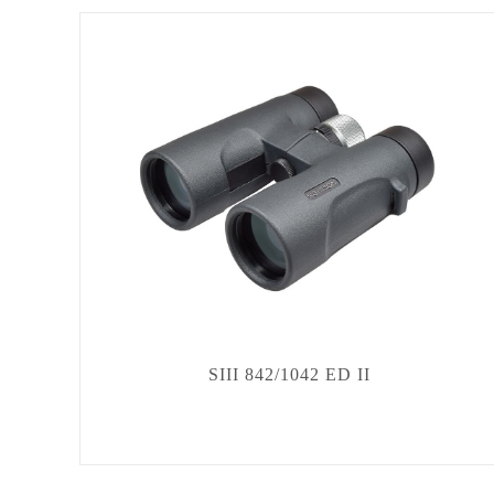
SIII 842/1042 ED II