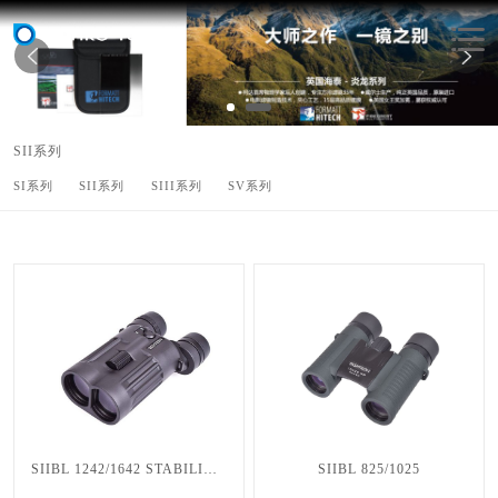
SII系列
SI系列
SII系列
SIII系列
SV系列
SIIBL 1242/1642 STABILIZER
SIIBL 825/1025