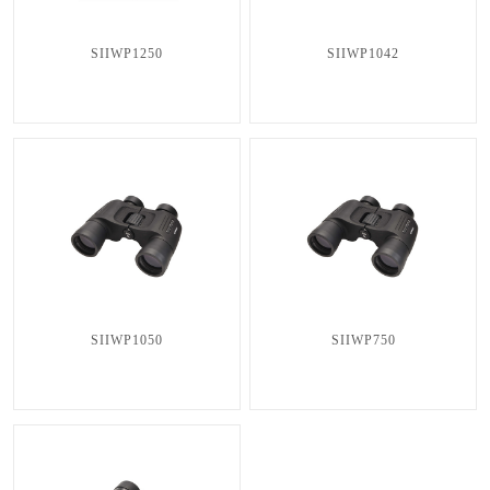
SIIWP1250
SIIWP1042
SIIWP1050
SIIWP750