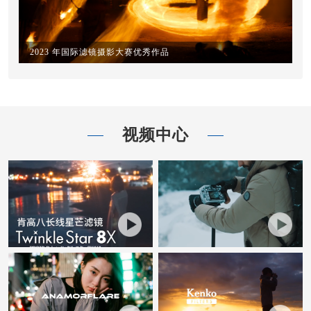
2023 年国际滤镜摄影大赛优秀作品
视频中心