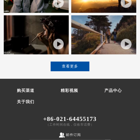
查看更多
购买渠道
精彩视频
产品中心
关于我们
+86-021-64455173
（工作时间在线，仅收市话费）
邮件订阅