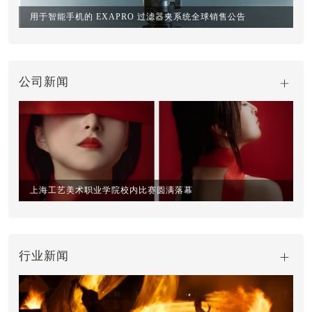
用于智能手机的 EXAPRO 过滤器夹系统全球销售公告
公司新闻
上海工艺美术职业学院校内比赛圆满落幕
行业新闻