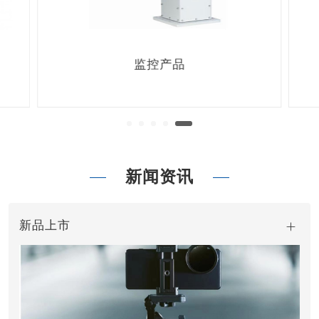
监控产品
新闻资讯
新品上市