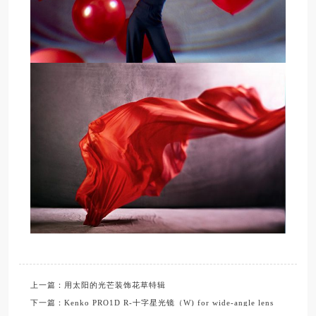
上一篇：用太阳的光芒装饰花草特辑
下一篇：Kenko PRO1D R-十字星光镜（W) for wide-angle lens