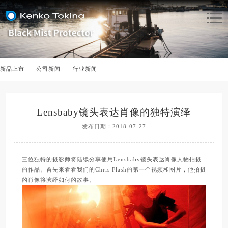
新品上市
公司新闻
行业新闻
Lensbaby镜头表达肖像的独特演绎
发布日期：2018-07-27
三位独特的摄影师将陆续分享使用Lensbaby镜头表达肖像人物拍摄
的作品。首先来看看我们的Chris Flash的第一个视频和图片，他拍摄
的肖像将演绎如何的故事。